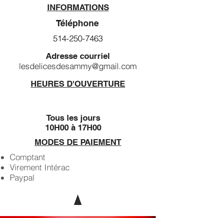
INFORMATIONS
Téléphone
514-250-7463
Adresse courriel
lesdelicesdesammy@gmail.com
HEURES D'OUVERTURE
Tous les jours
10H00 à 17H00
MODES DE PAIEMENT
Comptant
Virement Intérac
Paypal